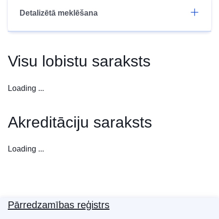
Detalizētā meklēšana
Visu lobistu saraksts
Loading ...
Akreditāciju saraksts
Loading ...
Pārredzamības reģistrs