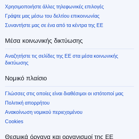
Χρησιμοποιήστε άλλες τηλεφωνικές επιλογές
Γράψτε μας μέσω του δελτίου επικοινωνίας
Συναντήστε μας σε ένα από τα κέντρα της ΕΕ
Μέσα κοινωνικής δικτύωσης
Αναζητήστε τις σελίδες της ΕΕ στα μέσα κοινωνικής
δικτύωσης
Νομικό πλαίσιο
Γλώσσες στις οποίες είναι διαθέσιμοι οι ιστότοποί μας
Πολιτική απορρήτου
Ανακοίνωση νομικού περιεχομένου
Cookies
Θεσμικά όργανα και οργανισμοί της ΕΕ