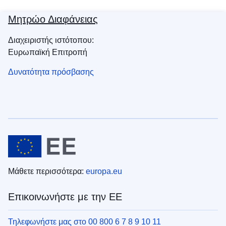
Μητρώο Διαφάνειας
Διαχειριστής ιστότοπου:
Ευρωπαϊκή Επιτροπή
Δυνατότητα πρόσβασης
Μάθετε περισσότερα:
europa.eu
Επικοινωνήστε με την ΕΕ
Τηλεφωνήστε μας στο 00 800 6 7 8 9 10 11