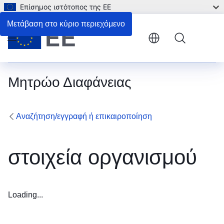
Επίσημος ιστότοπος της ΕΕ
Μετάβαση στο κύριο περιεχόμενο
Menu
Μητρώο Διαφάνειας
Αναζήτηση/εγγραφή ή επικαιροποίηση
στοιχεία οργανισμού
Loading...