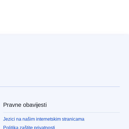
Pravne obavijesti
Jezici na našim internetskim stranicama
Politika zaštite privatnosti