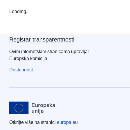
Loading...
Registar transparentnosti
Ovim internetskim stranicama upravlja:
Europska komisija
Dostupnost
Otkrijte više na stranici
europa.eu