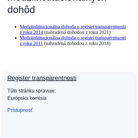
dohôd
Medziinštitucionálna dohoda o registri transparentnosti
z roku 2014
(nahradená dohodou z roku 2021)
Medziinštitucionálna dohoda o registri transparentnosti
z roku 2011
(nahradená dohodou z roku 2014)
Register transparentnosti
Túto stránku spravuje:
Európska komisia
Prístupnosť