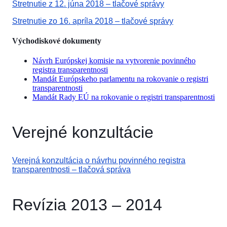
Stretnutie z 12. júna 2018 – tlačové správy
Stretnutie zo 16. apríla 2018 – tlačové správy
Východiskové dokumenty
Návrh Európskej komisie na vytvorenie povinného
registra transparentnosti
Mandát Európskeho parlamentu na rokovanie o registri
transparentnosti
Mandát Rady EÚ na rokovanie o registri transparentnosti
Verejné konzultácie
Verejná konzultácia o návrhu povinného registra
transparentnosti – tlačová správa
Revízia 2013 – 2014