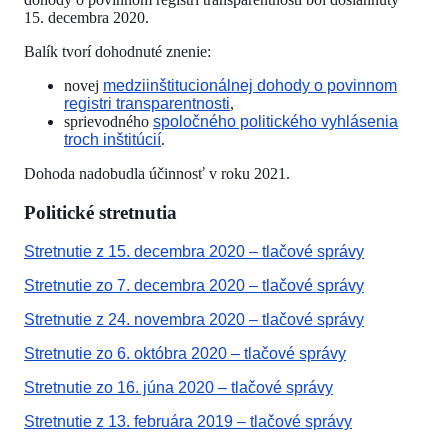
15. decembra 2020.
Balík tvorí dohodnuté znenie:
novej
medziinštitucionálnej dohody o povinnom
registri transparentnosti
,
sprievodného
spoločného politického vyhlásenia
troch inštitúcií
.
Dohoda nadobudla účinnosť v roku 2021.
Politické stretnutia
Stretnutie z 15. decembra 2020 – tlačové správy
Stretnutie zo 7. decembra 2020 – tlačové správy
Stretnutie z 24. novembra 2020 – tlačové správy
Stretnutie zo 6. októbra 2020 – tlačové správy
Stretnutie zo 16. júna 2020 – tlačové správy
Stretnutie z 13. februára 2019 – tlačové správy