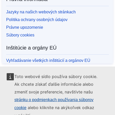
Jazyky na našich webových stránkach
Politika ochrany osobných údajov
Právne upozornenie
Súbory cookies
Inštitúcie a orgány EÚ
Vyhľadávanie všetkých inštitúcií a orgánov EÚ
Toto webové sídlo používa súbory cookie.
Ak chcete získať ďalšie informácie alebo
zmeniť svoje preferencie, navštívte našu
stránku o podmienkach používania súborov
alebo kliknite na akýkoľvek odkaz
cookie