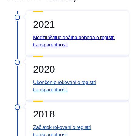
2021
Medziinštitucionálna dohoda o registri
transparentnosti
2020
Ukončenie rokovaní o registri
transparentnosti
2018
Začiatok rokovaní o registri
transparentnosti