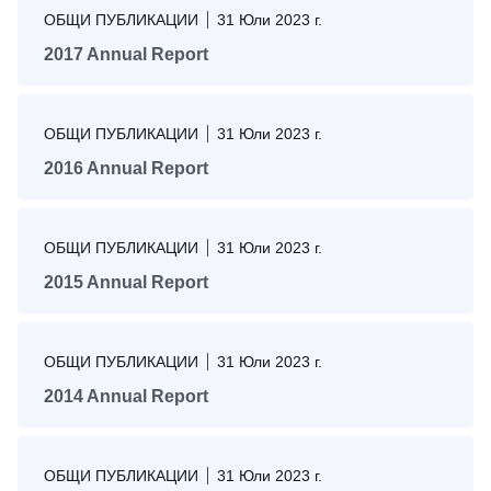
ОБЩИ ПУБЛИКАЦИИ
31 Юли 2023 г.
2017 Annual Report
ОБЩИ ПУБЛИКАЦИИ
31 Юли 2023 г.
2016 Annual Report
ОБЩИ ПУБЛИКАЦИИ
31 Юли 2023 г.
2015 Annual Report
ОБЩИ ПУБЛИКАЦИИ
31 Юли 2023 г.
2014 Annual Report
ОБЩИ ПУБЛИКАЦИИ
31 Юли 2023 г.