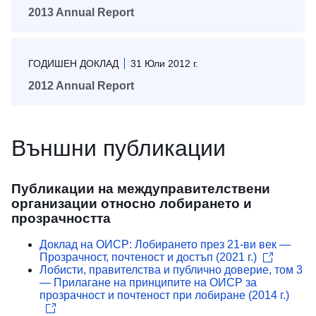
2013 Annual Report
ГОДИШЕН ДОКЛАД
31 Юли 2012 г.
2012 Annual Report
Външни публикации
Публикации на междуправителствени
организации относно лобирането и
прозрачността
Доклад на ОИСР: Лобирането през 21-ви век —
Прозрачност, почтеност и достъп (2021 г.)
Лобисти, правителства и публично доверие, том 3
— Прилагане на принципите на ОИСР за
прозрачност и почтеност при лобиране (2014 г.)