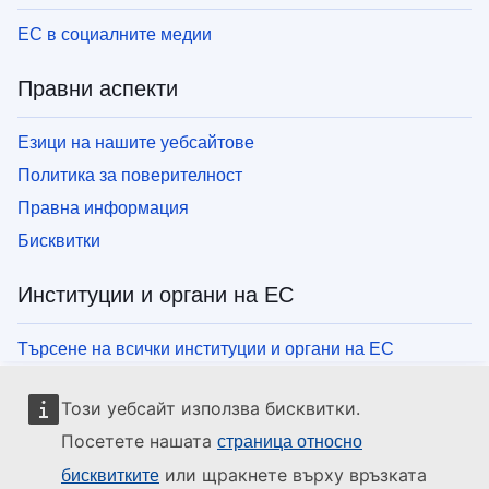
ЕС в социалните медии
Правни аспекти
Езици на нашите уебсайтове
Политика за поверителност
Правна информация
Бисквитки
Институции и органи на ЕС
Търсене на всички институции и органи на ЕС
Този уебсайт използва бисквитки.
Посетете нашата
страница относно
или щракнете върху връзката
бисквитките