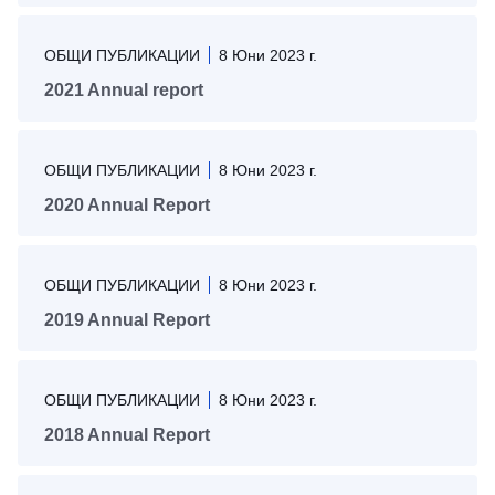
ОБЩИ ПУБЛИКАЦИИ
8 Юни 2023 г.
2021 Annual report
ОБЩИ ПУБЛИКАЦИИ
8 Юни 2023 г.
2020 Annual Report
ОБЩИ ПУБЛИКАЦИИ
8 Юни 2023 г.
2019 Annual Report
ОБЩИ ПУБЛИКАЦИИ
8 Юни 2023 г.
2018 Annual Report