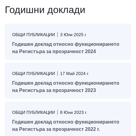
Годишни доклади
ОБЩИ ПУБЛИКАЦИИ
3 Юли 2025 г.
Годишен доклад относно функционирането
на Регистъра за прозрачност 2024
ОБЩИ ПУБЛИКАЦИИ
17 Mай 2024 г.
Годишен доклад относно функционирането
на Регистъра за прозрачност 2023
ОБЩИ ПУБЛИКАЦИИ
8 Юни 2023 г.
Годишен доклад относно функционирането
на Регистъра за прозрачност 2022 г.