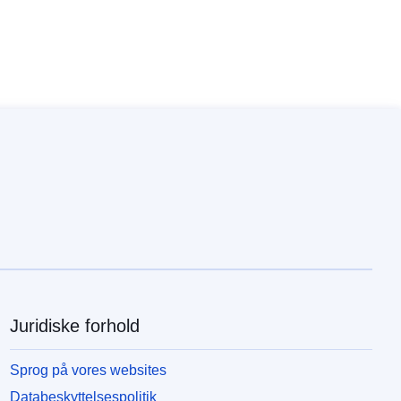
Juridiske forhold
Sprog på vores websites
Databeskyttelsespolitik