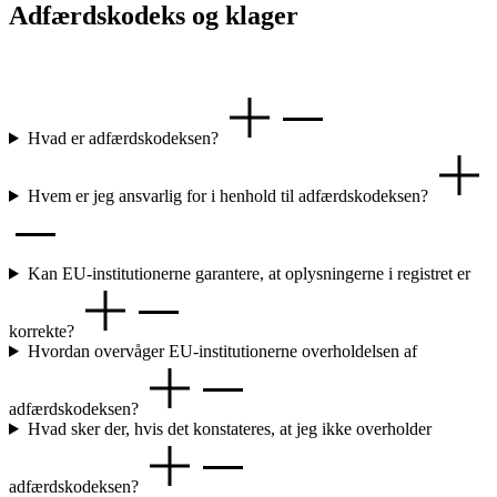
Adfærdskodeks og klager
Hvad er adfærdskodeksen?
Hvem er jeg ansvarlig for i henhold til adfærdskodeksen?
Kan EU-institutionerne garantere, at oplysningerne i registret er
korrekte?
Hvordan overvåger EU-institutionerne overholdelsen af
adfærdskodeksen?
Hvad sker der, hvis det konstateres, at jeg ikke overholder
adfærdskodeksen?