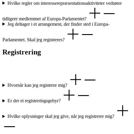
Hvilke regler om interesserepræsentationsaktiviteter vedrører
tidligere medlemmer af Europa-Parlamentet?
Jeg deltager i et arrangement, der finder sted i Europa-
Parlamentet. Skal jeg registreres?
Registrering
Hvornår kan jeg registrere mig?
Er der et registreringsgebyr?
Hvilke oplysninger skal jeg give, når jeg registrerer mig?