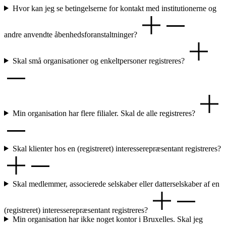
Hvor kan jeg se betingelserne for kontakt med institutionerne og
andre anvendte åbenhedsforanstaltninger?
Skal små organisationer og enkeltpersoner registreres?
Min organisation har flere filialer. Skal de alle registreres?
Skal klienter hos en (registreret) interesserepræsentant registreres?
Skal medlemmer, associerede selskaber eller datterselskaber af en
(registreret) interesserepræsentant registreres?
Min organisation har ikke noget kontor i Bruxelles. Skal jeg