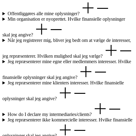
Offentliggøres alle mine oplysninger?
Min organisation er nyoprettet. Hvilke finansielle oplysninger
skal jeg angive?
Når jeg registrerer mig, bliver jeg bedt om at vælge de interesser,
jeg repræsenterer. Hvilken mulighed skal jeg vælge?
Jeg repræsenterer mine egne eller medlemmers interesser. Hvilke
finansielle oplysninger skal jeg angive?
Jeg repræsenterer mine klienters interesser. Hvilke finansielle
oplysninger skal jeg angive?
How do I declare my intermediaries/clients?
Jeg repræsenterer ikke kommercielle interesser. Hvilke finansielle
oplysninger skal jeg angive?