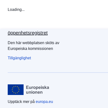
Loading...
öppenhetsregistret
Den här webbplatsen sköts av
Europeiska kommissionen
Tillgänglighet
Upptäck mer på
europa.eu