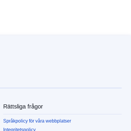
Rättsliga frågor
Språkpolicy för våra webbplatser
Integritetspolicy