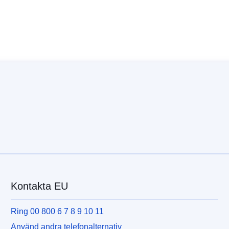
Kontakta EU
Ring 00 800 6 7 8 9 10 11
Använd andra telefonalternativ