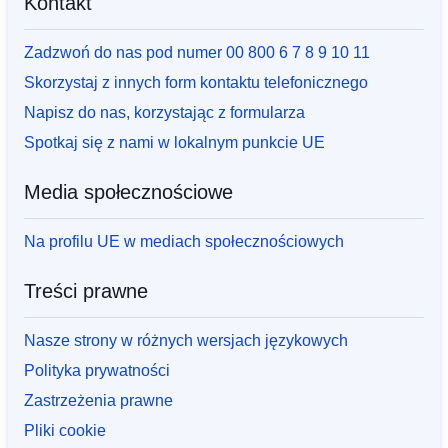
Kontakt
Zadzwoń do nas pod numer 00 800 6 7 8 9 10 11
Skorzystaj z innych form kontaktu telefonicznego
Napisz do nas, korzystając z formularza
Spotkaj się z nami w lokalnym punkcie UE
Media społecznościowe
Na profilu UE w mediach społecznościowych
Treści prawne
Nasze strony w różnych wersjach językowych
Polityka prywatności
Zastrzeżenia prawne
Pliki cookie