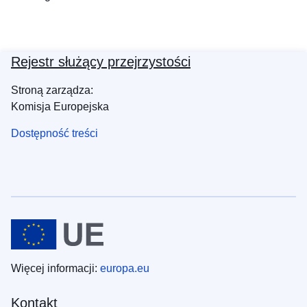
Rejestr służący przejrzystości
Stroną zarządza:
Komisja Europejska
Dostępność treści
Więcej informacji:
europa.eu
Kontakt