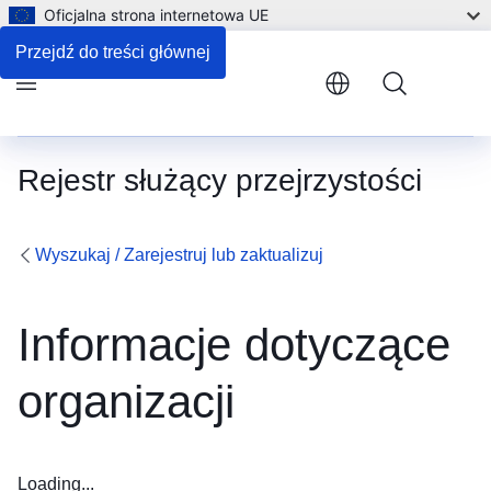
Oficjalna strona internetowa UE
Przejdź do treści głównej
Menu
Rejestr służący przejrzystości
Wyszukaj / Zarejestruj lub zaktualizuj
Informacje dotyczące
organizacji
Loading...