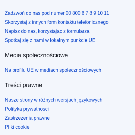
Zadzwoń do nas pod numer 00 800 6 7 8 9 10 11
Skorzystaj z innych form kontaktu telefonicznego
Napisz do nas, korzystając z formularza
Spotkaj się z nami w lokalnym punkcie UE
Media społecznościowe
Na profilu UE w mediach społecznościowych
Treści prawne
Nasze strony w różnych wersjach językowych
Polityka prywatności
Zastrzeżenia prawne
Pliki cookie