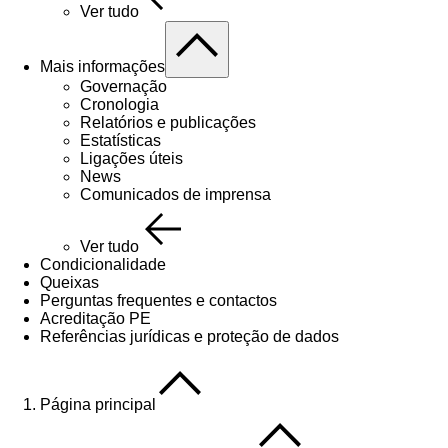
Ver tudo
Mais informações
Governação
Cronologia
Relatórios e publicações
Estatísticas
Ligações úteis
News
Comunicados de imprensa
Ver tudo
Condicionalidade
Queixas
Perguntas frequentes e contactos
Acreditação PE
Referências jurídicas e proteção de dados
Página principal