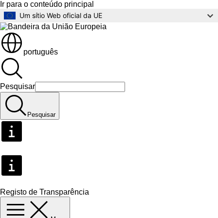
Ir para o conteúdo principal
Um sítio Web oficial da UE
português
Pesquisar
Pesquisar
Registo de Transparência