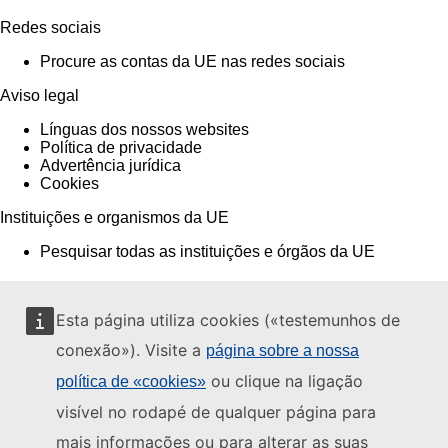
Redes sociais
Procure as contas da UE nas redes sociais
Aviso legal
Línguas dos nossos websites
Política de privacidade
Advertência jurídica
Cookies
Instituições e organismos da UE
Pesquisar todas as instituições e órgãos da UE
Esta página utiliza cookies («testemunhos de
conexão»). Visite a
página sobre a nossa
ou clique na ligação
política de «cookies»
visível no rodapé de qualquer página para
mais informações ou para alterar as suas