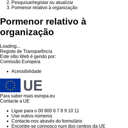
Pesquisar/registar ou atualizar
Pormenor relativo à organização
Pormenor relativo à
organização
Loading...
Registo de Transparência
Este sítio Web é gerido por:
Comissão Europeia
Acessibilidade
Para saber mais
europa.eu
Contacte a UE
Ligue para o 00 800 6 7 8 9 10 11
Use outros números
Contacte-nos através do formulário
Encontre-se connosco num dos centros da UE