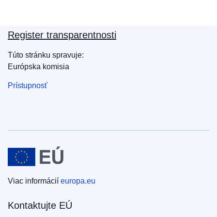
Register transparentnosti
Túto stránku spravuje:
Európska komisia
Prístupnosť
Viac informácií
europa.eu
Kontaktujte EÚ