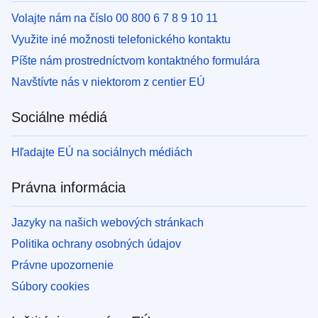
Volajte nám na číslo 00 800 6 7 8 9 10 11
Využite iné možnosti telefonického kontaktu
Píšte nám prostredníctvom kontaktného formulára
Navštívte nás v niektorom z centier EÚ
Sociálne médiá
Hľadajte EÚ na sociálnych médiách
Právna informácia
Jazyky na našich webových stránkach
Politika ochrany osobných údajov
Právne upozornenie
Súbory cookies