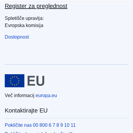
Register za preglednost
Spletišče upravlja:
Evropska komisija
Dostopnost
Več informacij
europa.eu
Kontaktirajte EU
Pokličite nas 00 800 6 7 8 9 10 11