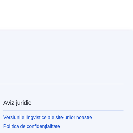
Aviz juridic
Versiunile lingvistice ale site-urilor noastre
Politica de confidențialitate