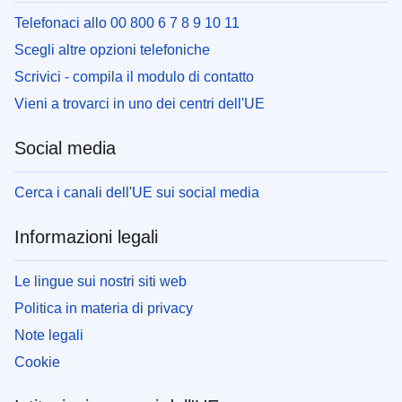
Telefonaci allo 00 800 6 7 8 9 10 11
Scegli altre opzioni telefoniche
Scrivici - compila il modulo di contatto
Vieni a trovarci in uno dei centri dell'UE
Social media
Cerca i canali dell'UE sui social media
Informazioni legali
Le lingue sui nostri siti web
Politica in materia di privacy
Note legali
Cookie