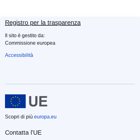
Registro per la trasparenza
Il sito è gestito da:
Commissione europea
Accessibilità
Scopri di più
europa.eu
Contatta l'UE