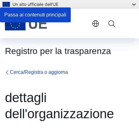
Un sito ufficiale dell’UE
Passa ai contenuti principali
Menu
Registro per la trasparenza
Cerca/Registra o aggiorna
dettagli
dell'organizzazione