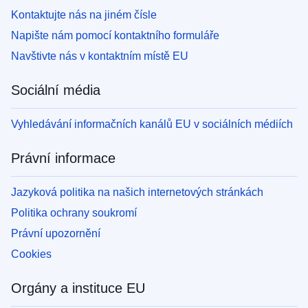
Kontaktujte nás na jiném čísle
Napište nám pomocí kontaktního formuláře
Navštivte nás v kontaktním místě EU
Sociální média
Vyhledávání informačních kanálů EU v sociálních médiích
Právní informace
Jazyková politika na našich internetových stránkách
Politika ochrany soukromí
Právní upozornění
Cookies
Orgány a instituce EU