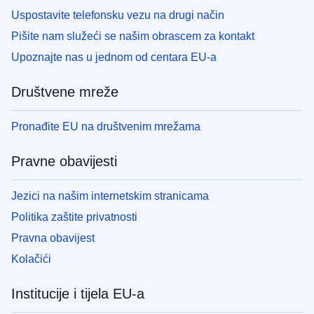
Uspostavite telefonsku vezu na drugi način
Pišite nam služeći se našim obrascem za kontakt
Upoznajte nas u jednom od centara EU-a
Društvene mreže
Pronađite EU na društvenim mrežama
Pravne obavijesti
Jezici na našim internetskim stranicama
Politika zaštite privatnosti
Pravna obavijest
Kolačići
Institucije i tijela EU-a