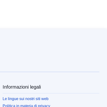
Informazioni legali
Le lingue sui nostri siti web
Politica in materia di privacy