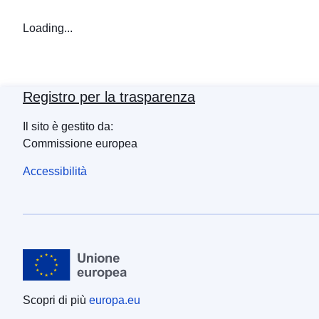
Loading...
Registro per la trasparenza
Il sito è gestito da:
Commissione europea
Accessibilità
Scopri di più
europa.eu