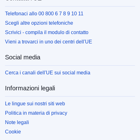
Telefonaci allo 00 800 6 7 8 9 10 11
Scegli altre opzioni telefoniche
Scrivici - compila il modulo di contatto
Vieni a trovarci in uno dei centri dell'UE
Social media
Cerca i canali dell'UE sui social media
Informazioni legali
Le lingue sui nostri siti web
Politica in materia di privacy
Note legali
Cookie