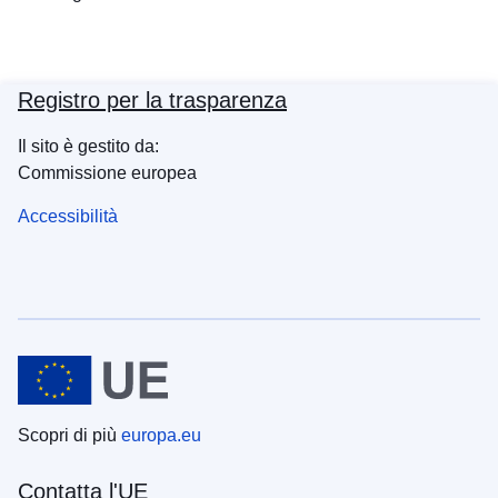
Registro per la trasparenza
Il sito è gestito da:
Commissione europea
Accessibilità
Scopri di più
europa.eu
Contatta l'UE