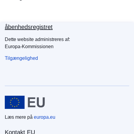
åbenhedsregistret
Dette website administreres af:
Europa-Kommissionen
Tilgængelighed
Læs mere på
europa.eu
Kontakt EU