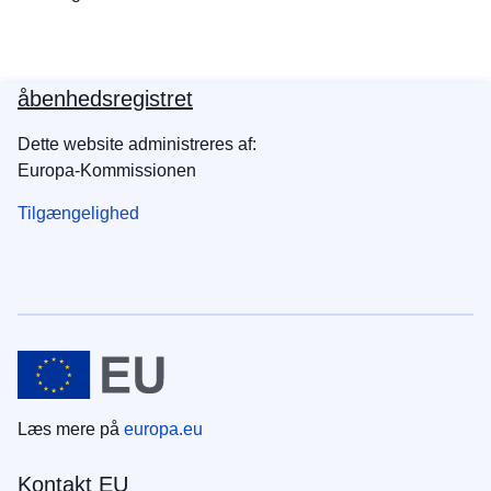
åbenhedsregistret
Dette website administreres af:
Europa-Kommissionen
Tilgængelighed
Læs mere på
europa.eu
Kontakt EU