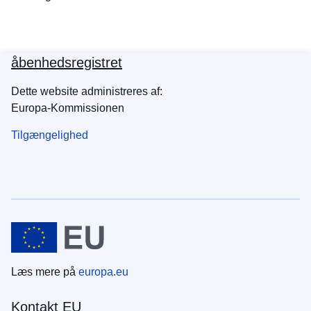
åbenhedsregistret
Dette website administreres af:
Europa-Kommissionen
Tilgængelighed
Læs mere på
europa.eu
Kontakt EU