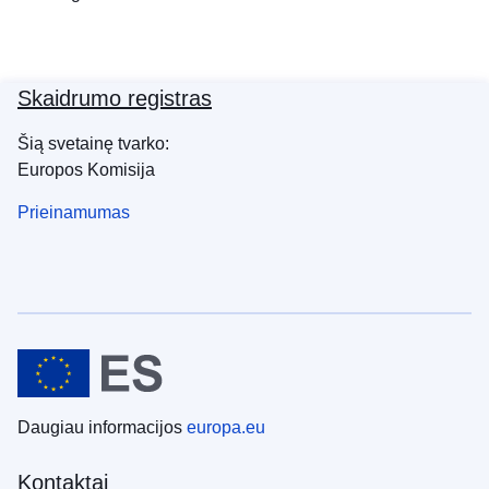
Skaidrumo registras
Šią svetainę tvarko:
Europos Komisija
Prieinamumas
Daugiau informacijos
europa.eu
Kontaktai