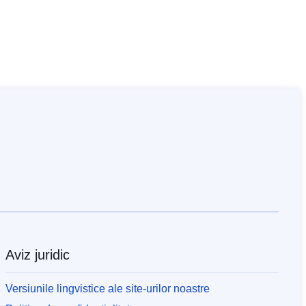
Aviz juridic
Versiunile lingvistice ale site-urilor noastre