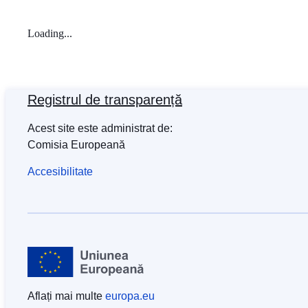
Loading...
Registrul de transparență
Acest site este administrat de:
Comisia Europeană
Accesibilitate
Aflați mai multe
europa.eu