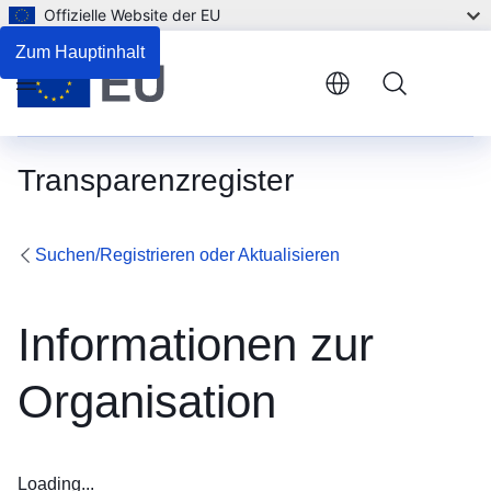
Offizielle Website der EU
Zum Hauptinhalt
Menu
Transparenzregister
Suchen/Registrieren oder Aktualisieren
Informationen zur
Organisation
Loading...