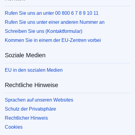
Rufen Sie uns an unter 00 800 6 7 8 9 10 11
Rufen Sie uns unter einer anderen Nummer an
Schreiben Sie uns (Kontaktformular)
Kommen Sie in einem der EU-Zentren vorbei
Soziale Medien
EU in den sozialen Medien
Rechtliche Hinweise
Sprachen auf unseren Websites
Schutz der Privatsphäre
Rechtlicher Hinweis
Cookies