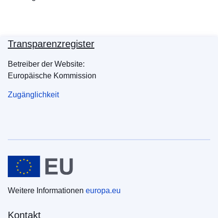
Transparenzregister
Betreiber der Website:
Europäische Kommission
Zugänglichkeit
Weitere Informationen
europa.eu
Kontakt