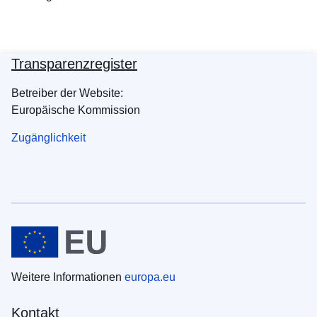
Transparenzregister
Betreiber der Website:
Europäische Kommission
Zugänglichkeit
Weitere Informationen
europa.eu
Kontakt