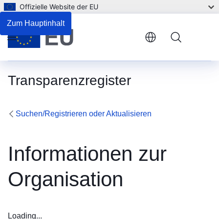
Offizielle Website der EU
Zum Hauptinhalt
Menu
Transparenzregister
Suchen/Registrieren oder Aktualisieren
Informationen zur
Organisation
Loading...