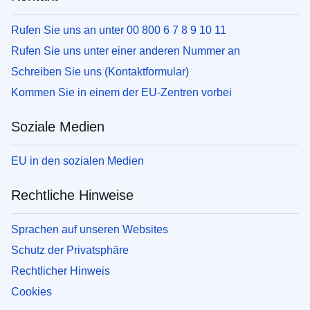
Rufen Sie uns an unter 00 800 6 7 8 9 10 11
Rufen Sie uns unter einer anderen Nummer an
Schreiben Sie uns (Kontaktformular)
Kommen Sie in einem der EU-Zentren vorbei
Soziale Medien
EU in den sozialen Medien
Rechtliche Hinweise
Sprachen auf unseren Websites
Schutz der Privatsphäre
Rechtlicher Hinweis
Cookies